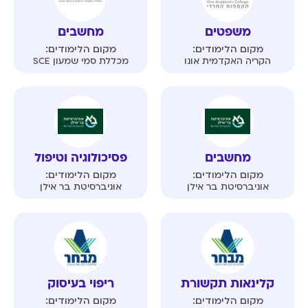
משפטים
מחשבים
מקום הלימודים:
מקום הלימודים:
הקריה האקדמית אונו
מכללת סמי שמעון SCE
מחשבים
פסיכולוגיה וטיפול
מקום הלימודים:
מקום הלימודים:
אוניברסיטת בר אילן
אוניברסיטת בר אילן
קלינאות תקשורת
ריפוי בעיסוק
מקום הלימודים:
מקום הלימודים: