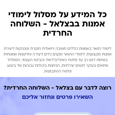
כל המידע על מסלול לימודי
אמנות בבצלאל - השלוחה
החרדית
לימודי תואר באמנות כוללים חשיבה ויזואלית חוקרת וטכניקות ליצירת
אמנות מקצועית. לימודי התואר מקנים כלים ליצירה וחדשנות אמנותית
בשימת דגש רב על פיתוח האינדיבידואל והביטוי העצמי. המסלול
מתאים בעיקר לנשים יצירתיות, הניחנות ביכולות גבוהות של ביצוע
וניתוח ההתבוננות.
רוצה לדבר עם בצלאל - השלוחה החרדית?
השאירו פרטים ונחזור אליכם