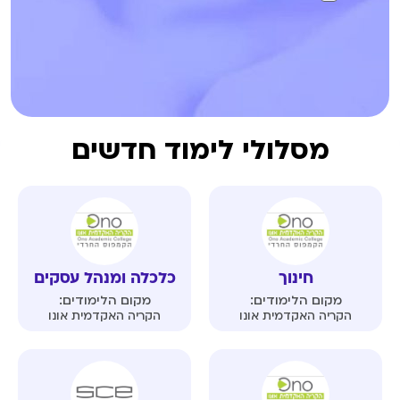
מסלולי לימוד חדשים
חינוך
כלכלה ומנהל עסקים
מקום הלימודים:
מקום הלימודים:
הקריה האקדמית אונו
הקריה האקדמית אונו