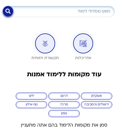
אדריכלות
תקשורת חזותית
עוד מקומות ללימוד אמנות
אשקלון
דרום
יו"ש
ירושלים והסביבה
מרכז
נוף אילון
צפון
סמן את מקומות הלימוד בהם אתה מתעניין