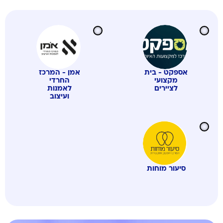
אספקט - בית
אמן - המרכז
מקצועי
החרדי
לציירים
לאמנות
ועיצוב
סיעור מוחות