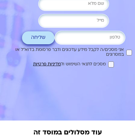
שליחה
אני מסכים/ה לקבל מידע עדכונים ודבר פרסומת בדוא"ל או
במסרונים
מסכים לתנאי השימוש ול
מדיניות פרטיות
עוד מסלולים במוסד זה