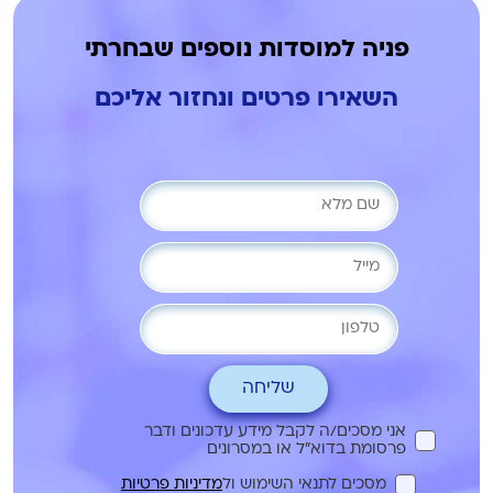
פניה למוסדות נוספים שבחרתי
השאירו פרטים ונחזור אליכם
שליחה
אני מסכים/ה לקבל מידע עדכונים ודבר
פרסומת בדוא"ל או במסרונים
מסכים לתנאי השימוש ול
מדיניות פרטיות