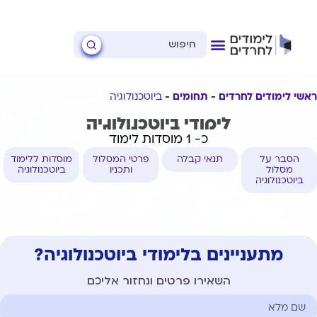
ראשי לימודים לחרדים
תחומים
ביוטכנולוגיה
לימודי ביוטכנולוגיה
כ- 1 מוסדות לימוד
הסבר על
תנאי קבלה
פרטי המסלול
מוסדות ללימוד
מסלול
ותכניו
ביוטכנולוגיה
ביוטכנולוגיה
מתעניינים בלימודי ביוטכנולוגיה?
השאירו פרטים ונחזור אליכם