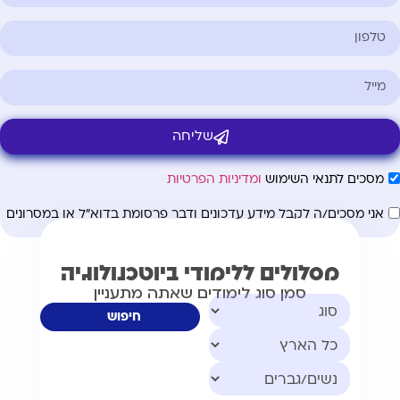
שליחה
מסכים לתנאי השימוש
ומדיניות הפרטיות
אני מסכים/ה לקבל מידע עדכונים ודבר פרסומת בדוא"ל או במסרונים
מסלולים ללימודי ביוטכנולוגיה
סמן סוג לימודים שאתה מתעניין
חיפוש