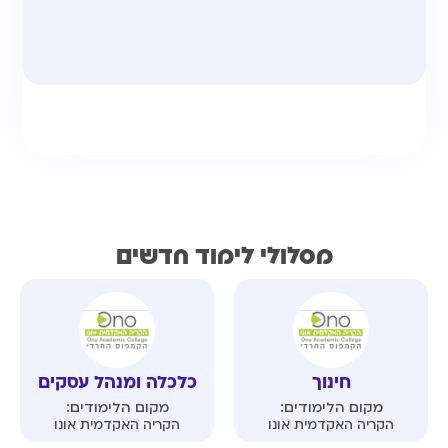
מסלולי לימוד חדשים
חינוך
כלכלה ומנהל עסקים
מקום הלימודים:
מקום הלימודים:
הקריה האקדמית אונו
הקריה האקדמית אונו