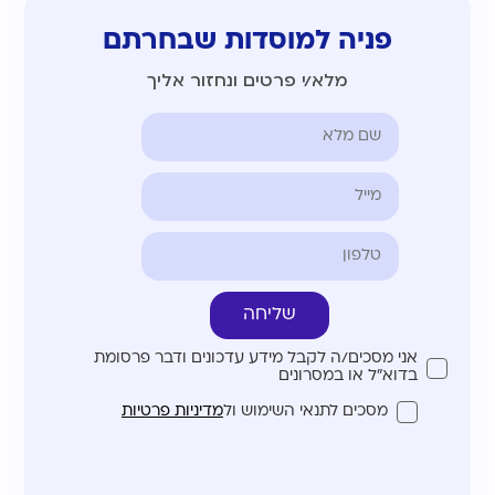
פניה למוסדות שבחרתם
מלא/י פרטים ונחזור אליך
שליחה
אני מסכים/ה לקבל מידע עדכונים ודבר פרסומת
בדוא"ל או במסרונים
מסכים לתנאי השימוש ול
מדיניות פרטיות