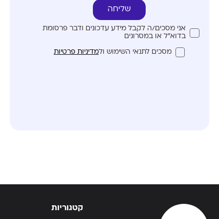
שליחה
אני מסכים/ה לקבל מידע עדכונים ודבר פרסומת
בדוא"ל או במסרונים
מסכים לתנאי השימוש ול
מדיניות פרטיות
קטגוריות