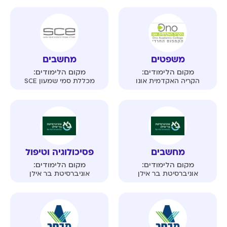
משפטים
מחשבים
מקום הלימודים:
מקום הלימודים:
הקריה האקדמית אונו
מכללת סמי שמעון SCE
מחשבים
פסיכולוגיה וטיפול
מקום הלימודים:
מקום הלימודים:
אוניברסיטת בר אילן
אוניברסיטת בר אילן