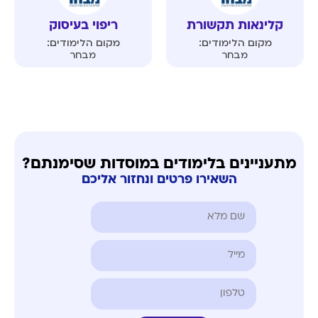
קלינאות תקשורת
ריפוי בעיסוק
מקום הלימודים:
מקום הלימודים:
מבחר
מבחר
מתעניינים בלימודים במוסדות שסימנתם?
השאירו פרטים ונחזור אליכם