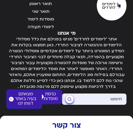
תואר ראשון
תואר שני
מוסדות לימוד
לימודי תעודה
מי אנחנו
אתר 'לימודים לחרדים' מגיש בפניכם את כלל מסלולי
הלימודים וההכשרה לציבור החרדי. כאן תמצאו בקלות את
המידע המפורט ביותר על לימודים אקדמיים ומסלולי הכשרה
מקצועיים בהפרדה, תנאי קבלה מיוחדים לבני הציבור החרדי
ורשימה ארוכה של מוסדות להכשרה מקצועית עבור הציבור
החרדי. האתר מאפשר לאתר את מוסד הלימודים המתאים
עבורכם בפילוח סוג הלימודים, התחום שמעניין אתכם, והאזור
שהכי נוח לכם ללמוד בו. אנחנו כאן כדי לסייע וללוות אתכם
בדרך לרכישת מקצוע שיספק לכם פרנסה מכובדת .
כניסת
מצאתם
מוסדות
בעיה באתר
דווחו לנו
צור קשר