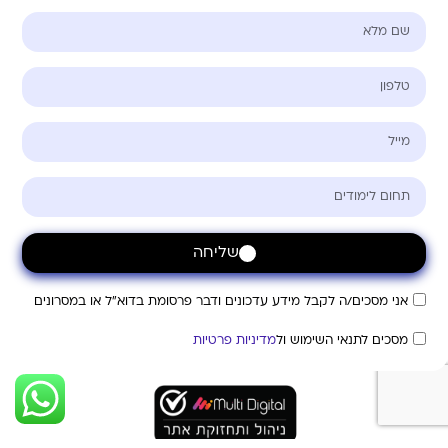
שליחה
אני מסכים/ה לקבל מידע עדכונים ודבר פרסומת בדוא"ל או במסרונים
מסכים לתנאי השימוש ול
מדיניות פרטיות